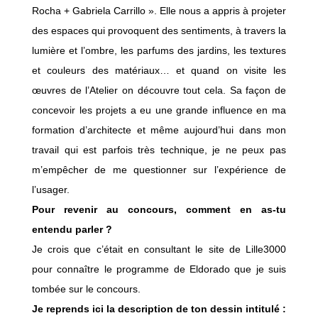
Rocha + Gabriela Carrillo ». Elle nous a appris à projeter
des espaces qui provoquent des sentiments, à travers la
lumière et l’ombre, les parfums des jardins, les textures
et couleurs des matériaux… et quand on visite les
œuvres de l’Atelier on découvre tout cela. Sa façon de
concevoir les projets a eu une grande influence en ma
formation d’architecte et même aujourd’hui dans mon
travail qui est parfois très technique, je ne peux pas
m’empêcher de me questionner sur l’expérience de
l’usager.
Pour revenir au concours, comment en as-tu
entendu parler ?
Je crois que c’était en consultant le site de Lille3000
pour connaître le programme de Eldorado que je suis
tombée sur le concours.
Je reprends ici la description de ton dessin intitulé :