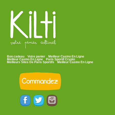
Bon cadeau
Votre panier
Meilleur Casino En Ligne
Meilleur Casino En Ligne
Paris Sportif Crypto
Meilleurs Sites De Paris Sportifs
Meilleur Casino En Ligne