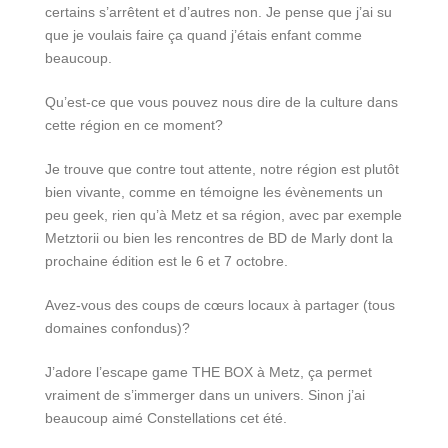
certains s’arrêtent et d’autres non. Je pense que j’ai su
que je voulais faire ça quand j’étais enfant comme
beaucoup.
Qu’est-ce que vous pouvez nous dire de la culture dans
cette région en ce moment?
Je trouve que contre tout attente, notre région est plutôt
bien vivante, comme en témoigne les évènements un
peu geek, rien qu’à Metz et sa région, avec par exemple
Metztorii ou bien les rencontres de BD de Marly dont la
prochaine édition est le 6 et 7 octobre.
Avez-vous des coups de cœurs locaux à partager (tous
domaines confondus)?
J’adore l’escape game THE BOX à Metz, ça permet
vraiment de s’immerger dans un univers. Sinon j’ai
beaucoup aimé Constellations cet été.