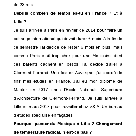
de 23 ans.
Depuis combien de temps es-tu en France ? Et à
Lille ?
Je suis arrivée à Paris en février de 2014 pour faire un
échange international qui devait durer 6 mois. A la fin de
ce semestre j’ai décidé de rester 6 mois en plus, mais
comme Paris était trop cher pour une Mexicaine dont
ces parents gagnent en pesos, j’ai décidé d’aller à
Clermont-Ferrand. Une fois en Auvergne, j’ai décidé de
finir mes études en France. J’ai eu mon diplôme de
Master en 2017 dans l’Ecole Nationale Supérieure
d’Architecture de Clermont-Ferrand. Je suis arrivée à
Lille en mars 2018 pour travailler chez VS-A. Un bureau
d’études spécialisé en façades.
Pourquoi passer du Mexique à Lille ? Changement
de température radical, n’est-ce pas ?