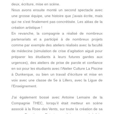
deux, écriture, mise en scène.
Nous avons ensuite monté un second spectacle avec
une grosse équipe, une histoire que j’avais écrite, mais
qui ne s’est finalement pas concrétisée. Les aléas de la
création artistique !
En revanche, la compagnie a réalisé de nombreux
partenariats et a participé à de nombreux projets
comme par exemple des ateliers réalisés avec la faculté
de médecine (simulation de crise d’agitation aiguë pour
préparer les étudiants à leurs futures gardes aux
urgences), des ateliers de prise de parole et confiance
en soi pour les étudiants avec l’Atelier Culture La Piscine
à Dunkerque, ou bien un travail d’écriture et mise en
voix avec une classe de 5
e
à Lillers, avec la Ligue de
l’Enseignement.
J’ai également bossé avec Antoine Lemaire de la
Compagnie THEC, lorsqu’il était metteur en scène
associé à la Rose des Vents, sur toute la création de sa