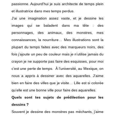
passionne. Aujourd’hui je suis architecte de temps plein
et illustratrice dans mes temps perdus.
J’ai une imagination assez vaste, et je dessine les
images qui se baladent dans ma tête : des
personnages, des animaux, des monstres, mes
connaissances, la nourriture… Mes illustrations sont la
plupart du temps faites avec des marqueurs noirs, des
fois j’ajoute un peu de couleur mais je n’utilise jamais du
crayon je ne supporte pas faire des esquisses, pour moi
c’est une perte de temps. À l’université, au Mexique, on
nous a appris à dessiner avec des aquarelles. J’aime
bien en faire des villes que je visite… Lille est si colorée
qu’elle est une bonne ville pour faire des aquarelles.
Quels sont tes sujets de prédilection pour les
dessins ?
Souvent je dessine des monstres pas méchants, j’aime