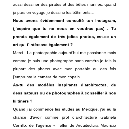
aussi dessiner des pirates et des bêtes marines, quand
je pars en voyage je dessine les bâtiments…
Nous avons évidemment consulté ton Instagram,
(j’espère que tu ne nous en voudras pas) : Tu
prends également de très jolies photos, est-ce un
art qui t’intéresse également ?
Merci ! La photographie aujourd’hui me passionne mais
comme je suis une photographe sans caméra je fais la
plupart des photos avec mon portable ou des fois
j’emprunte la caméra de mon copain.
As-tu des modèles inspirants d’architectes, de
dessinateurs ou de photographes à conseiller à nos
kiltiners ?
Quand j’ai commencé les études au Mexique, j’ai eu la
chance d’avoir comme prof d’architecture Gabriela
Carrillo, de l’agence « Taller de Arquitectura Mauricio