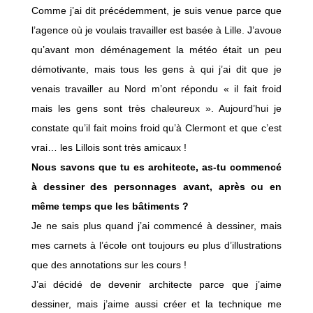
Comme j’ai dit précédemment, je suis venue parce que
l’agence où je voulais travailler est basée à Lille. J’avoue
qu’avant mon déménagement la météo était un peu
démotivante, mais tous les gens à qui j’ai dit que je
venais travailler au Nord m’ont répondu « il fait froid
mais les gens sont très chaleureux ». Aujourd’hui je
constate qu’il fait moins froid qu’à Clermont et que c’est
vrai… les Lillois sont très amicaux !
Nous savons que tu es architecte, as-tu commencé
à dessiner des personnages avant, après ou en
même temps que les bâtiments ?
Je ne sais plus quand j’ai commencé à dessiner, mais
mes carnets à l’école ont toujours eu plus d’illustrations
que des annotations sur les cours !
J’ai décidé de devenir architecte parce que j’aime
dessiner, mais j’aime aussi créer et la technique me