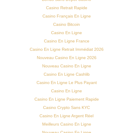
Casino Retrait Rapide
Casino Français En Ligne
Casino Bitcoin
Casino En Ligne
Casino En Ligne France
Casino En Ligne Retrait Immédiat 2026
Nouveau Casino En Ligne 2026
Nouveau Casino En Ligne
Casino En Ligne Cashlib
Casino En Ligne Le Plus Payant
Casino En Ligne
Casino En Ligne Paiement Rapide
Casino Crypto Sans KYC
Casino En Ligne Argent Réel
Meilleurs Casino En Ligne
Nouveau Casino En Ligne