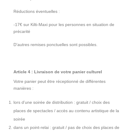
Réductions éventuelles :
-17€ sur Kilti-Maxi pour les personnes en situation de
précarité
D’autres remises ponctuelles sont possibles.
Article 4 : Livraison de votre panier culturel
Votre panier peut être réceptionné de différentes
manières :
lors d’une soirée de distribution : gratuit / choix des
places de spectacles / accès au contenu artistique de la
soirée
dans un point-relai : gratuit / pas de choix des places de