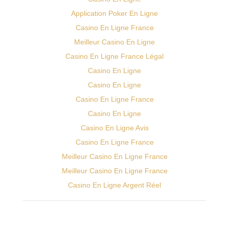
Application Poker En Ligne
Casino En Ligne France
Meilleur Casino En Ligne
Casino En Ligne France Légal
Casino En Ligne
Casino En Ligne
Casino En Ligne France
Casino En Ligne
Casino En Ligne Avis
Casino En Ligne France
Meilleur Casino En Ligne France
Meilleur Casino En Ligne France
Casino En Ligne Argent Réel