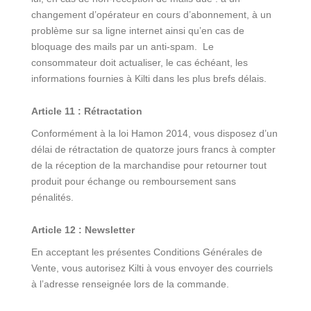
changement d’opérateur en cours d’abonnement, à un
problème sur sa ligne internet ainsi qu’en cas de
bloquage des mails par un anti-spam. Le
consommateur doit actualiser, le cas échéant, les
informations fournies à Kilti dans les plus brefs délais.
Article 11 : Rétractation
Conformément à la loi Hamon 2014, vous disposez d’un
délai de rétractation de quatorze jours francs à compter
de la réception de la marchandise pour retourner tout
produit pour échange ou remboursement sans
pénalités.
Article 12 : Newsletter
En acceptant les présentes Conditions Générales de
Vente, vous autorisez Kilti à vous envoyer des courriels
à l’adresse renseignée lors de la commande.