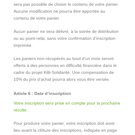
sera pas possible de choisir le contenu de votre panier.
Aucune modification ne pourra être apportée au
contenu de votre panier.
Aucun panier ne sera délivré, à la soirée de distribution
ou au point-relai, sans votre confirmation d’inscription
imprimée.
Les paniers non-récupérés au bout d’un mois seront
offerts à des personnes en difficulté financière dans le
cadre du projet Kilti-Solidarité. Une compensation de
10% du prix d’achat pourra alors vous être versée.
Article 6 : Date d’inscription
Votre inscription sera prise en compte pour la prochaine
récolte.
Pour produire votre panier, votre inscription doit avoir
lieu avant la clôture des inscriptions, indiquée en page