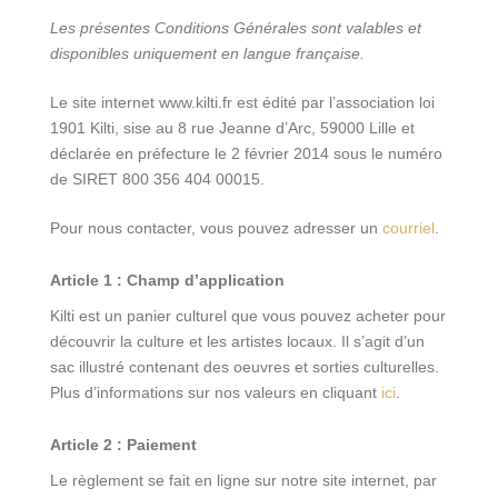
Les présentes Conditions Générales sont valables et
disponibles uniquement en langue française.
Le site internet www.kilti.fr est édité par l’association loi
1901 Kilti, sise au 8 rue Jeanne d’Arc, 59000 Lille et
déclarée en préfecture le 2 février 2014 sous le numéro
de SIRET 800 356 404 00015.
Pour nous contacter, vous pouvez adresser un
courriel
.
Article 1 : Champ d’application
Kilti est un panier culturel que vous pouvez acheter pour
découvrir la culture et les artistes locaux. Il s’agit d’un
sac illustré contenant des oeuvres et sorties culturelles.
Plus d’informations sur nos valeurs en cliquant
ici
.
Article 2 : Paiement
Le règlement se fait en ligne sur notre site internet, par