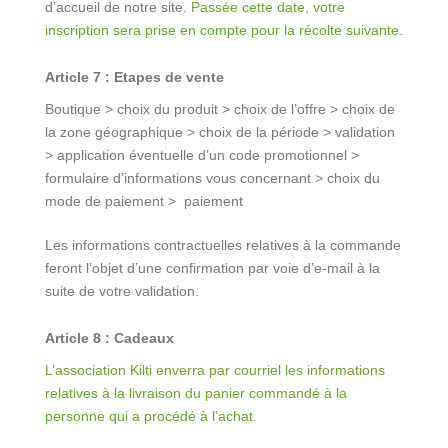
d’accueil de notre site.
Passée cette date, votre
inscription sera prise en compte pour la récolte suivante.
Article 7 : Etapes de vente
Boutique > choix du produit > choix de l’offre > choix de
la zone géographique > choix de la période > validation
> application éventuelle d’un code promotionnel >
formulaire d’informations vous concernant > choix du
mode de paiement > paiement
Les informations contractuelles relatives à la commande
feront l’objet d’une confirmation par voie d’e-mail à la
suite de votre validation.
Article 8 : Cadeaux
L’association Kilti enverra par courriel les informations
relatives à la livraison du panier commandé à la
personne qui a procédé à l’achat.