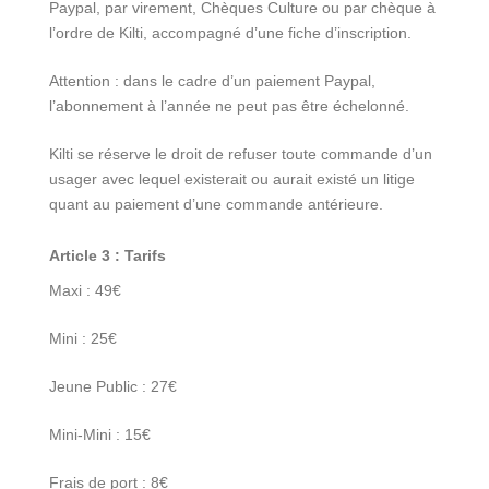
Paypal, par virement, Chèques Culture ou par chèque à
l’ordre de Kilti, accompagné d’une fiche d’inscription.
Attention : dans le cadre d’un paiement Paypal,
l’abonnement à l’année ne peut pas être échelonné.
Kilti se réserve le droit de refuser toute commande d’un
usager avec lequel existerait ou aurait existé un litige
quant au paiement d’une commande antérieure.
Article 3 : Tarifs
Maxi : 49€
Mini : 25€
Jeune Public : 27€
Mini-Mini : 15€
Frais de port : 8€