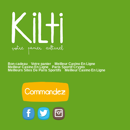
Bon cadeau
Votre panier
Meilleur Casino En Ligne
Meilleur Casino En Ligne
Paris Sportif Crypto
Meilleurs Sites De Paris Sportifs
Meilleur Casino En Ligne