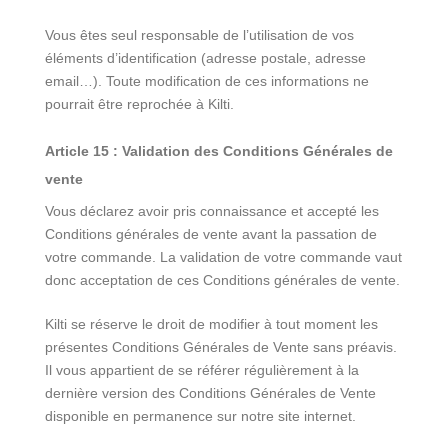
Vous êtes seul responsable de l’utilisation de vos
éléments d’identification (adresse postale, adresse
email…). Toute modification de ces informations ne
pourrait être reprochée à Kilti.
Article 15 : Validation des Conditions Générales de
vente
Vous déclarez avoir pris connaissance et accepté les
Conditions générales de vente avant la passation de
votre commande. La validation de votre commande vaut
donc acceptation de ces Conditions générales de vente.
Kilti se réserve le droit de modifier à tout moment les
présentes Conditions Générales de Vente sans préavis.
Il vous appartient de se référer régulièrement à la
dernière version des Conditions Générales de Vente
disponible en permanence sur notre site internet.