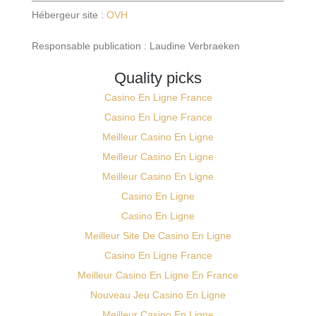
Hébergeur site :
OVH
Responsable publication : Laudine Verbraeken
Quality picks
Casino En Ligne France
Casino En Ligne France
Meilleur Casino En Ligne
Meilleur Casino En Ligne
Meilleur Casino En Ligne
Casino En Ligne
Casino En Ligne
Meilleur Site De Casino En Ligne
Casino En Ligne France
Meilleur Casino En Ligne En France
Nouveau Jeu Casino En Ligne
Meilleur Casino En Ligne