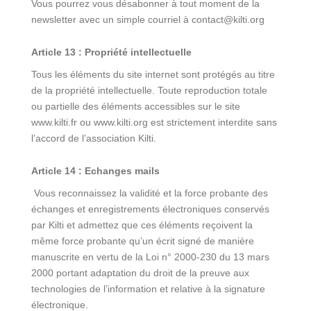
Vous pourrez vous désabonner à tout moment de la
newsletter avec un simple courriel à
contact@kilti.org
Article 13 :
Propriété intellectuelle
Tous les éléments du site internet sont protégés au titre
de la propriété intellectuelle. Toute reproduction totale
ou partielle des éléments accessibles sur le site
www.kilti.fr ou www.kilti.org est strictement interdite sans
l’accord de l’association Kilti.
Article 14 :
Echanges mails
Vous reconnaissez la validité et la force probante des
échanges et enregistrements électroniques conservés
par Kilti et admettez que ces éléments reçoivent la
même force probante qu’un écrit signé de manière
manuscrite en vertu de la Loi n° 2000-230 du 13 mars
2000 portant adaptation du droit de la preuve aux
technologies de l’information et relative à la signature
électronique.