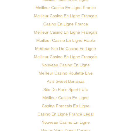
Meilleur Casino En Ligne France
Meilleur Casino En Ligne Français
Casino En Ligne France
Meilleur Casino En Ligne Français
Meilleur Casino En Ligne Fiable
Meilleur Site De Casino En Ligne
Meilleur Casino En Ligne Français
Nouveau Casino En Ligne
Meilleur Casino Roulette Live
Avis Sweet Bonanza
Site De Paris Sportif Ufc
Meilleur Casino En Ligne
Casino Francais En Ligne
Casino En Ligne France Légal
Nouveau Casino En Ligne
Bonus Sans Depot Casino