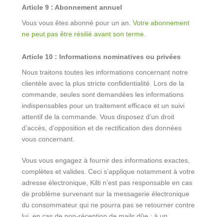
Article 9 : Abonnement annuel
Vous vous êtes abonné pour un an.
Votre abonnement
ne peut pas être résilié avant son terme.
Article 10 :
Informations nominatives ou privées
Nous traitons toutes les informations concernant notre
clientèle avec la plus stricte confidentialité. Lors de la
commande, seules sont demandées les informations
indispensables pour un traitement efficace et un suivi
attentif de la commande. Vous disposez d’un droit
d’accès, d’opposition et de rectification des données
vous concernant.
Vous vous engagez à fournir des informations exactes,
complètes et valides. Ceci s’applique notamment à votre
adresse électronique, Kilti n’est pas responsable en cas
de problème survenant sur la messagerie électronique
du consommateur qui ne pourra pas se retourner contre
lui, en cas de non-réception de mails dûe : à un