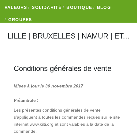
VALEURS
SOLIDARITÉ
BOUTIQUE
BLOG
GROUPES
LILLE
|
BRUXELLES
|
NAMUR
|
ET...
Conditions générales de vente
Mises à jour le 30 novembre 2017
Préambule :
Les présentes conditions générales de vente
s’appliquent à toutes les commandes reçues sur le site
internet www.kilti.org et sont valables à la date de la
commande.