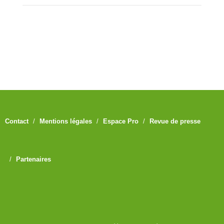
Contact
Mentions légales
Espace Pro
Revue de presse
Partenaires