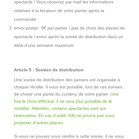
spectacle / Vous recevrez par mail les informations
relatives à la livraison de votre panier après la
commande.
envoi postal : 8€ par panier / pas de choix des places de
spectacle / envoi après la soirée de distribution dans un
délai d’une semaine maximum
Article 5 : Soirées de distribution
Une soirée de distribution des paniers est organisée à
chaque récolte. Il vous est possible, lors de ces soirées,
de choisir une partie du contenu de votre panier.
Une
fois le choix effectué, il ne sera plus possible de le
modifier. Attention, certains spectacles sont sur
réservation. En cas d’oubli, Kilti ne pourra pas vous
proposer d’autres places.
Si vous ne pouvez vous rendre à cette soirée, il ne vous