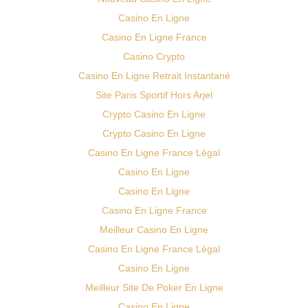
Casino En Ligne
Casino En Ligne France
Casino Crypto
Casino En Ligne Retrait Instantané
Site Paris Sportif Hors Arjel
Crypto Casino En Ligne
Crypto Casino En Ligne
Casino En Ligne France Légal
Casino En Ligne
Casino En Ligne
Casino En Ligne France
Meilleur Casino En Ligne
Casino En Ligne France Légal
Casino En Ligne
Meilleur Site De Poker En Ligne
Casino En Ligne