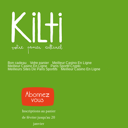
Bon cadeau
Votre panier
Meilleur Casino En Ligne
Meilleur Casino En Ligne
Paris Sportif Crypto
Meilleurs Sites De Paris Sportifs
Meilleur Casino En Ligne
Inscriptions au panier
de février jusqu'au 20
janvier