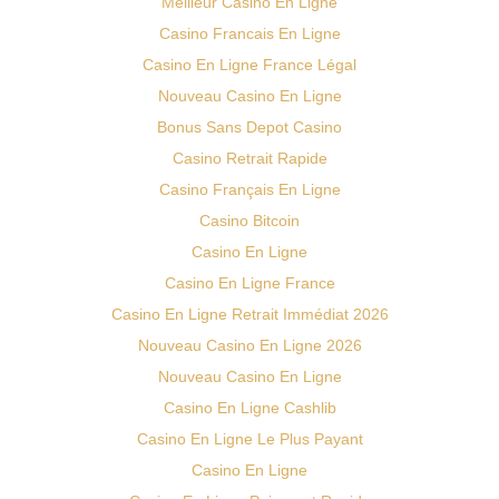
Meilleur Casino En Ligne
Casino Francais En Ligne
Casino En Ligne France Légal
Nouveau Casino En Ligne
Bonus Sans Depot Casino
Casino Retrait Rapide
Casino Français En Ligne
Casino Bitcoin
Casino En Ligne
Casino En Ligne France
Casino En Ligne Retrait Immédiat 2026
Nouveau Casino En Ligne 2026
Nouveau Casino En Ligne
Casino En Ligne Cashlib
Casino En Ligne Le Plus Payant
Casino En Ligne