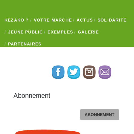
KEZAKO ?
VOTRE MARCHÉ
ACTUS
SOLIDARITÉ
JEUNE PUBLIC
EXEMPLES
GALERIE
PARTENAIRES
Abonnement
ABONNEMENT