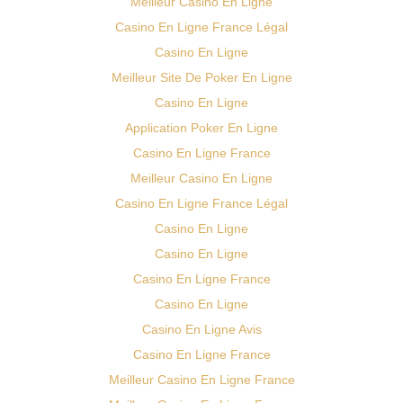
Meilleur Casino En Ligne
Casino En Ligne France Légal
Casino En Ligne
Meilleur Site De Poker En Ligne
Casino En Ligne
Application Poker En Ligne
Casino En Ligne France
Meilleur Casino En Ligne
Casino En Ligne France Légal
Casino En Ligne
Casino En Ligne
Casino En Ligne France
Casino En Ligne
Casino En Ligne Avis
Casino En Ligne France
Meilleur Casino En Ligne France