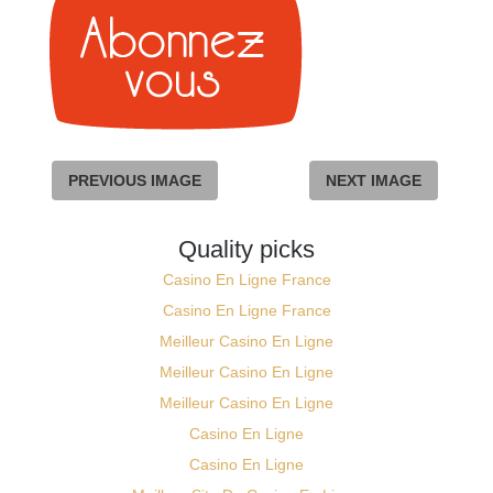
PREVIOUS IMAGE
NEXT IMAGE
Quality picks
Casino En Ligne France
Casino En Ligne France
Meilleur Casino En Ligne
Meilleur Casino En Ligne
Meilleur Casino En Ligne
Casino En Ligne
Casino En Ligne