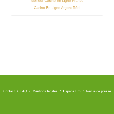
Meilleur Casino En Ligne France
Casino En Ligne Argent Réel
Contact
FAQ
Mentions légales
Espace Pro
Revue de presse